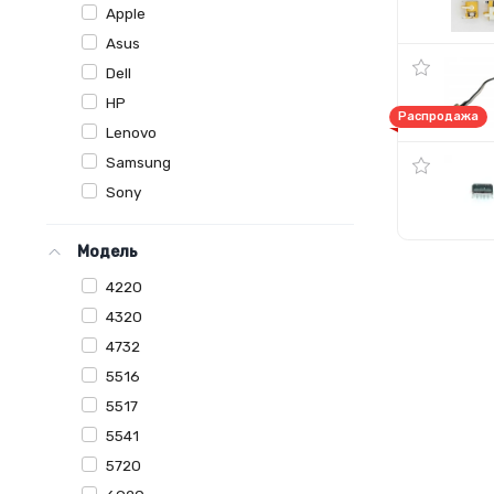
Apple
Asus
Dell
HP
Распродажа
Lenovo
Samsung
Sony
Модель
4220
4320
4732
5516
5517
5541
5720