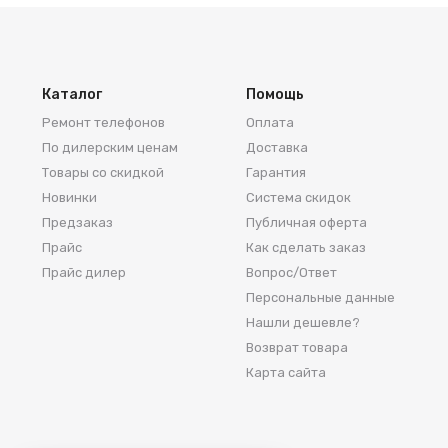
Каталог
Помощь
Ремонт телефонов
Оплата
По дилерским ценам
Доставка
Товары со скидкой
Гарантия
Новинки
Система скидок
Предзаказ
Публичная оферта
Прайс
Как сделать заказ
Прайс дилер
Вопрос/Ответ
Персональные данные
Нашли дешевле?
Возврат товара
Карта сайта