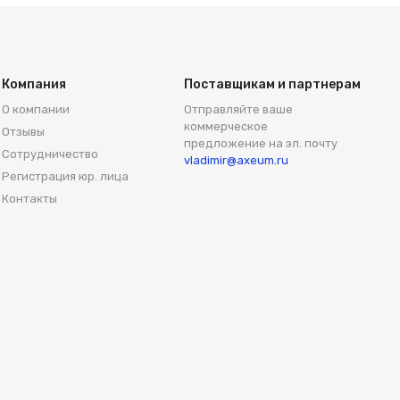
Компания
Поставщикам и партнерам
О компании
Отправляйте ваше
коммерческое
Отзывы
предложение на эл. почту
Сотрудничество
vladimir@axeum.ru
Регистрация юр. лица
Контакты