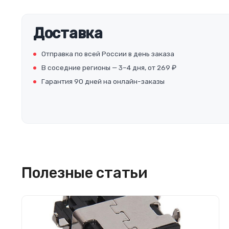
Доставка
Отправка по всей России в день заказа
В соседние регионы — 3–4 дня, от 269 ₽
Гарантия 90 дней на онлайн-заказы
Полезные статьи