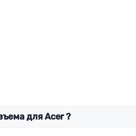
зъема для Acer ?