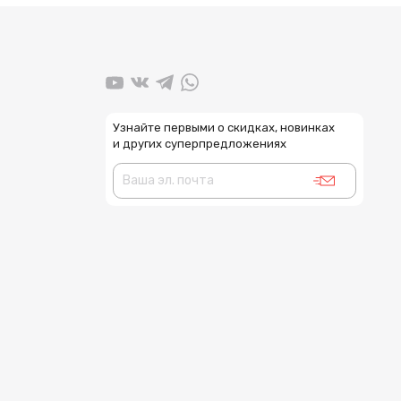
Узнайте первыми о скидках, новинках
и других суперпредложениях