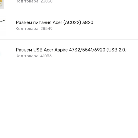
Код товара: 23830
Разъем питания Acer (AC022) 3820
Код товара: 28549
Разъем USB Acer Aspire 4732/5541/6920 (USB 2.0)
Код товара: 41036