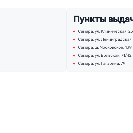
Пункты выда
Самара, ул. Клиническая, 23
Самара, ул. Ленинградская,
Самара, ш. Московское, 139
Самара, ул. Вольская, 71/42
Самара, ул. Гагарина, 79