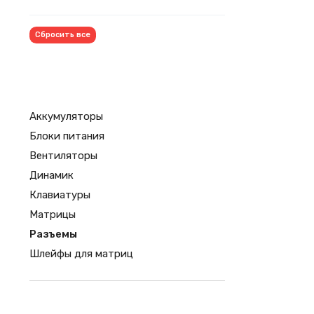
Сбросить все
Аккумуляторы
Блоки питания
Вентиляторы
Динамик
Клавиатуры
Матрицы
Разъемы
Шлейфы для матриц